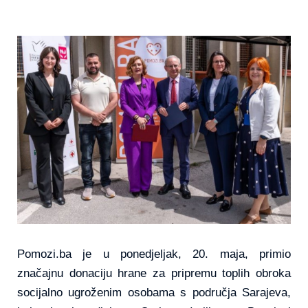
Pomozi.ba je u ponedjeljak, 20. maja, primio
značajnu donaciju hrane za pripremu toplih obroka
socijalno ugroženim osobama s područja Sarajeva,