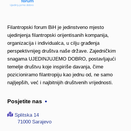
Filantropski forum BiH je jedinstveno mjesto
ujedinjenja filantropski orijentisanih kompanija,
organizacija i individualca, u cilju građenja
perspektivnijeg društva naše države. Zajedničkim
snagama UJEDINJUJEMO DOBRO, postavljajući
temelje društvu koje inspiriše davanja, čime
pozicioniramo filantropiju kao jednu od, ne samo
najljepših, već i najbitnijih društvenih vrijednosti.
Posjetite nas
Splitska 14
71000 Sarajevo