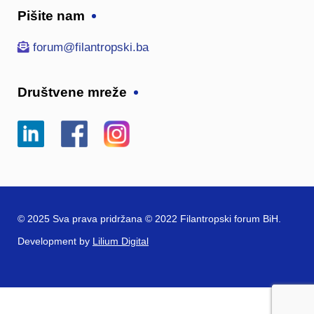
Pišite nam
forum@filantropski.ba
Društvene mreže
© 2025 Sva prava pridržana © 2022 Filantropski forum BiH.
Development by
Lilium Digital