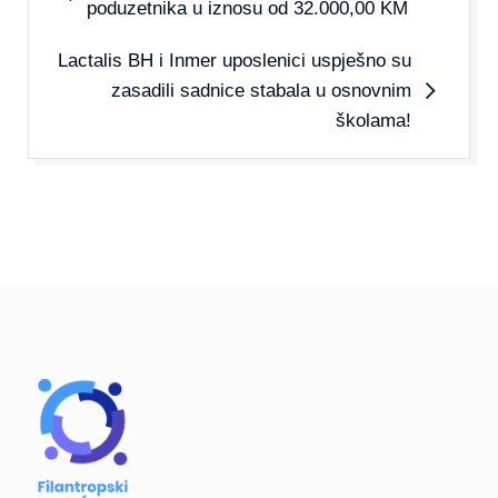
poduzetnika u iznosu od 32.000,00 KM
Lactalis BH i Inmer uposlenici uspješno su
zasadili sadnice stabala u osnovnim
školama!