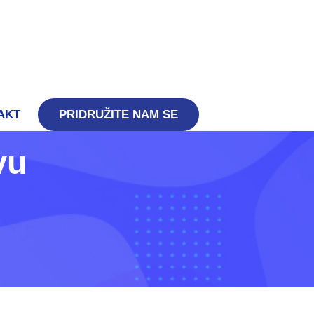
AKT
PRIDRUŽITE NAM SE
vu