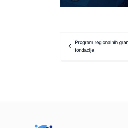
Program regionalnih gra
fondacije