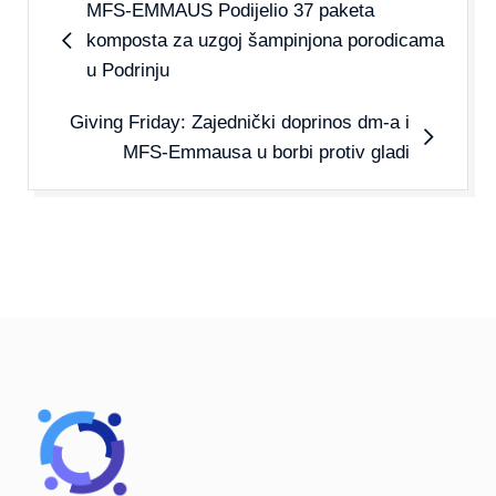
MFS-EMMAUS Podijelio 37 paketa
komposta za uzgoj šampinjona porodicama
u Podrinju
Giving Friday: Zajednički doprinos dm-a i
MFS-Emmausa u borbi protiv gladi