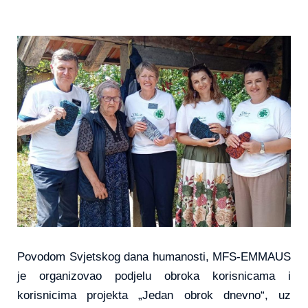
Povodom Svjetskog dana humanosti, MFS-EMMAUS
je organizovao podjelu obroka korisnicama i
korisnicima projekta „Jedan obrok dnevno“, uz