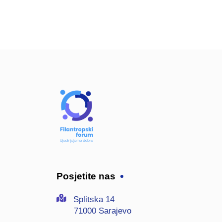
Posjetite nas
Splitska 14
71000 Sarajevo