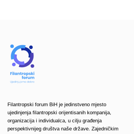
Filantropski forum BiH je jedinstveno mjesto
ujedinjenja filantropski orijentisanih kompanija,
organizacija i individualca, u cilju građenja
perspektivnijeg društva naše države. Zajedničkim