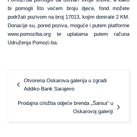
bi pomogli što većem broju djece, fond možete
podržati pozivom na broj 17013, kojim donirate 2 KM.
Donacije su, pored poziva, moguće i putem platforme
www.pomoziba.org te uplatama putem računa
Udruženja Pomozi.ba.
Otvorena Oskarova galerija u zgradi
Addiko Bank Sarajevo
Prodajna izložba odjeće brenda „Šansa“ u
Oskarovoj galeriji