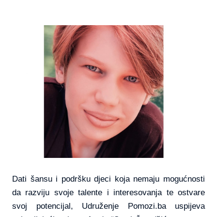
Dati šansu i podršku djeci koja nemaju mogućnosti
da razviju svoje talente i interesovanja te ostvare
svoj potencijal, Udruženje Pomozi.ba uspijeva